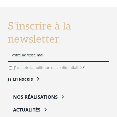
S’inscrire à la
newsletter
J’accepte la politique de confidentialité.
*
JE M’INSCRIS
NOS RÉALISATIONS
ACTUALITÉS