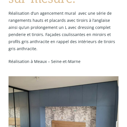
Réalisation d’un agencement mural avec une série de
rangements hauts et placards avec tiroirs à l’anglaise
ainsi qu’un prolongement un L avec dressing complet
penderie et tiroirs. Façades coulissantes en miroirs et
profils gris anthracite en rappel des intérieurs de tiroirs
gris anthracite.
Réalisation à Meaux – Seine-et-Marne