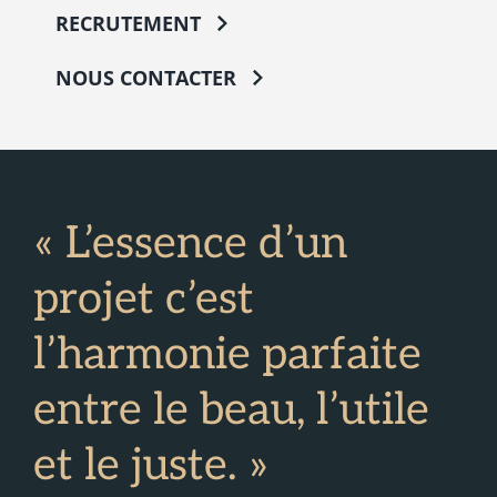
RECRUTEMENT
NOUS CONTACTER
« L’essence d’un
projet c’est
l’harmonie parfaite
entre le beau, l’utile
et le juste. »